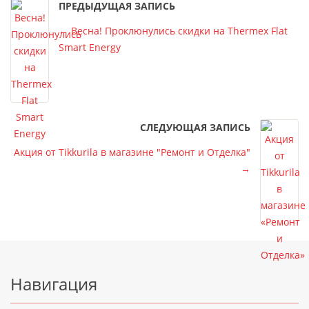
ПРЕДЫДУЩАЯ ЗАПИСЬ
←
Весна! Проклюнулись скидки на Thermex Flat
Smart Energy
СЛЕДУЮЩАЯ ЗАПИСЬ
Акция от Tikkurila в магазине "Ремонт и Отделка"
→
Подвал
Навигация