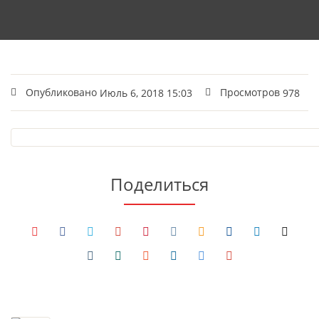
Опубликовано
Просмотров
Июль 6, 2018 15:03
978
Поделиться