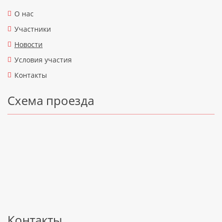
О нас
Участники
Новости
Условия участия
Контакты
Схема проезда
Контакты