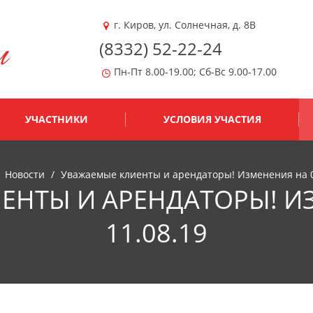
г. Киров
,
ул. Солнечная, д. 8В
(8332) 52-22-24
Пн-Пт 8.00-19.00; Сб-Вс 9.00-17.00
УЧАСТНИКИ
УСЛОВИЯ УЧАСТИЯ
Новости
Уважаемые клиенты и арендаторы! Изменения на 0
ЕНТЫ И АРЕНДАТОРЫ! ИЗ
11.08.19