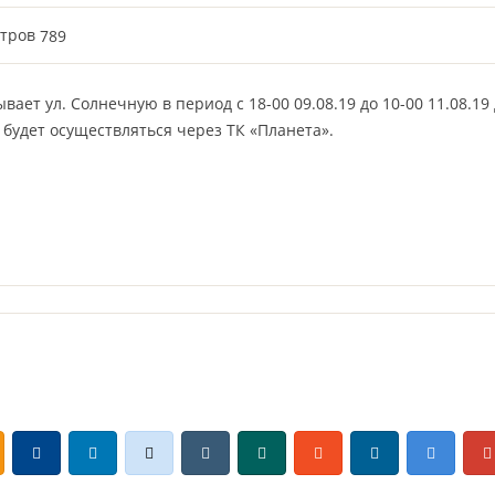
тров
789
ывает ул. Солнечную в период с 18-00 09.08.19 до 10-00 11.08.
будет осуществляться через ТК «Планета».