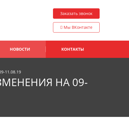
Заказать звонок
Мы ВКонтакте
НОВОСТИ
КОНТАКТЫ
9-11.08.19
МЕНЕНИЯ НА 09-