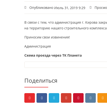
Опубликовано
Просмо
Июль 31, 2019 9:29
В связи с тем, что администрация г. Кирова закр
на территорию нашего строительного комплекса 
Приносим свои извинения!
Администрация
Схема проезда через ТК Планета
Поделиться