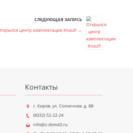
СЛЕДУЮЩАЯ ЗАПИСЬ
Открылся центр комплектации Knauf!
→
Контакты
г. Киров
,
ул. Солнечная, д. 8В
(8332) 52-22-24
info@z-dom43.ru