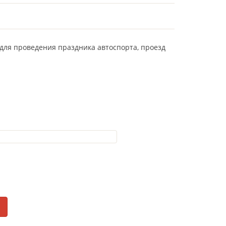
19 для проведения праздника автоспорта, проезд