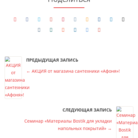
ПРЕДЫДУЩАЯ ЗАПИСЬ
←
АКЦИЯ от магазина сантехники «Афоня»!
СЛЕДУЮЩАЯ ЗАПИСЬ
Семинар «Материалы Bostik для укладки
напольных покрытий»
→