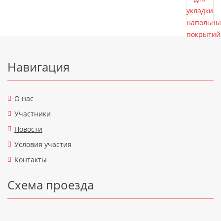
Подвал
Навигация
О нас
Участники
Новости
Условия участия
Контакты
Схема проезда