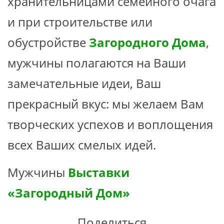
хранительницами семейного очага
и при строительстве или
обустройстве
Загородного Дома
,
мужчины полагаются на Ваши
замечательные идеи, Ваш
прекрасный вкус: мы желаем Вам
творческих успехов и воплощения
всех Ваших смелых идей.
Мужчины
Выставки
«Загородный Дом»
Поделиться