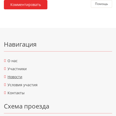
Помощь
Подвал
Навигация
О нас
Участники
Новости
Условия участия
Контакты
Схема проезда