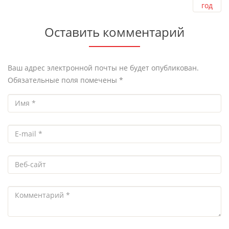
Оставить комментарий
Ваш адрес электронной почты не будет опубликован.
Обязательные поля помечены
*
Имя
*
E-mail
*
Веб-сайт
Комментарий
*