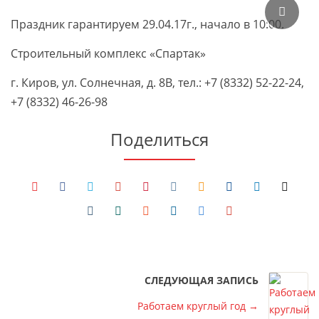
Праздник гарантируем 29.04.17г., начало в 10:00.
Строительный комплекс «Спартак»
г. Киров, ул. Солнечная, д. 8В, тел.: +7 (8332) 52-22-24,
+7 (8332) 46-26-98
Поделиться
СЛЕДУЮЩАЯ ЗАПИСЬ
Работаем круглый год
→