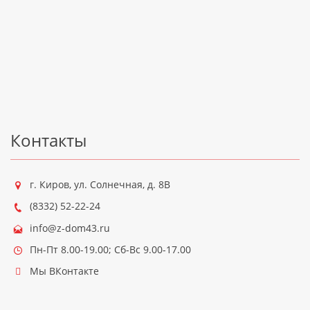
Контакты
г. Киров
,
ул. Солнечная, д. 8В
(8332) 52-22-24
info@z-dom43.ru
Пн-Пт 8.00-19.00; Сб-Вс 9.00-17.00
Мы ВКонтакте